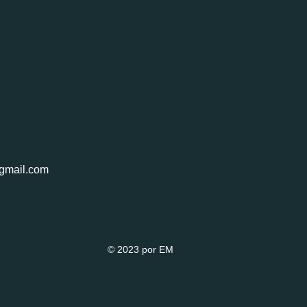
gmail.com
© 2023 por EM