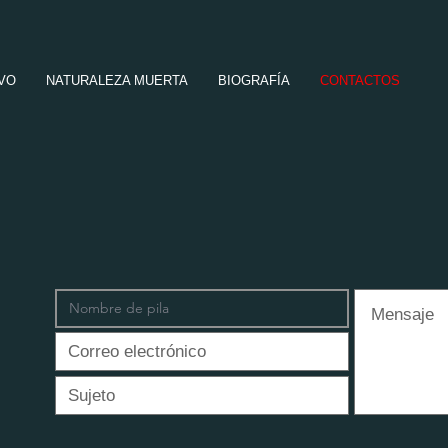
IVO
NATURALEZA MUERTA
BIOGRAFÍA
CONTACTOS