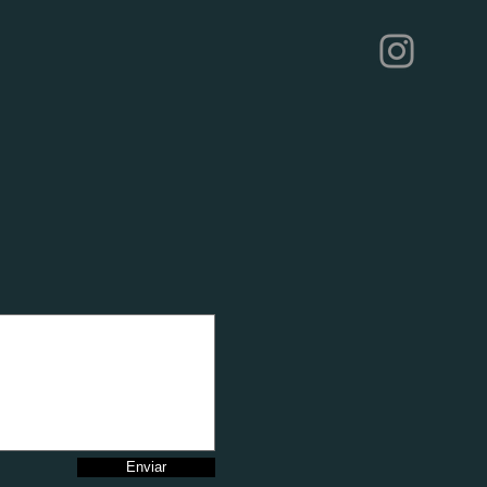
Enviar